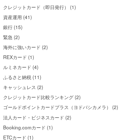
クレジットカード（即日発行） (1)
資産運用 (41)
銀行 (15)
緊急 (2)
海外に強いカード (2)
REXカード (1)
ルミネカード (4)
ふるさと納税 (11)
キャッシュレス (2)
クレジットカード比較ランキング (2)
ゴールドポイントカードプラス（ヨドバシカメラ） (2)
法人カード・ビジネスカード (2)
Booking.comカード (1)
ETCカード (1)