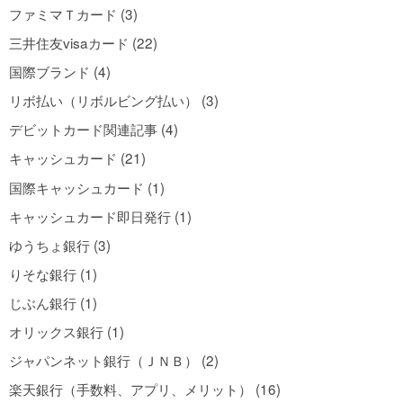
ファミマＴカード (3)
三井住友visaカード (22)
国際ブランド (4)
リボ払い（リボルビング払い） (3)
デビットカード関連記事 (4)
キャッシュカード (21)
国際キャッシュカード (1)
キャッシュカード即日発行 (1)
ゆうちょ銀行 (3)
りそな銀行 (1)
じぶん銀行 (1)
オリックス銀行 (1)
ジャパンネット銀行（ＪＮＢ） (2)
楽天銀行（手数料、アプリ、メリット） (16)