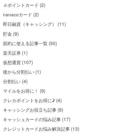
ｄポイントカード (2)
nanacoカード (2)
即日融資（キャッシング） (11)
貯金 (9)
節約に使える記事一覧 (50)
楽天証券 (1)
仮想通貨 (107)
後から分割払い (1)
分割払い (4)
マイルをお得に！ (9)
クレカポイントをお得に♪ (4)
キャッシングお役立ち記事 (8)
キャッシュカードの悩み記事 (17)
クレジットカードお悩み解決記事 (13)