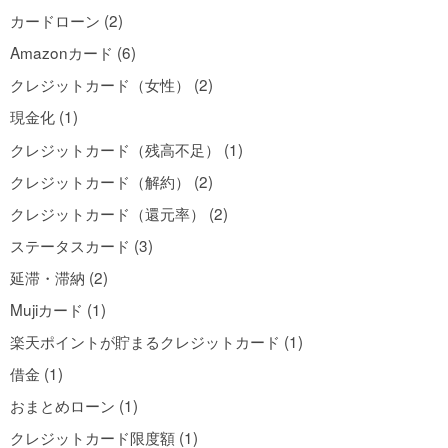
カードローン (2)
Amazonカード (6)
クレジットカード（女性） (2)
現金化 (1)
クレジットカード（残高不足） (1)
クレジットカード（解約） (2)
クレジットカード（還元率） (2)
ステータスカード (3)
延滞・滞納 (2)
Mujiカード (1)
楽天ポイントが貯まるクレジットカード (1)
借金 (1)
おまとめローン (1)
クレジットカード限度額 (1)