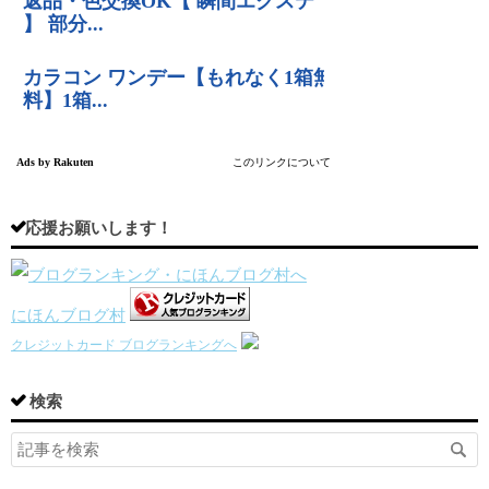
応援お願いします！
にほんブログ村
クレジットカード ブログランキングへ
検索