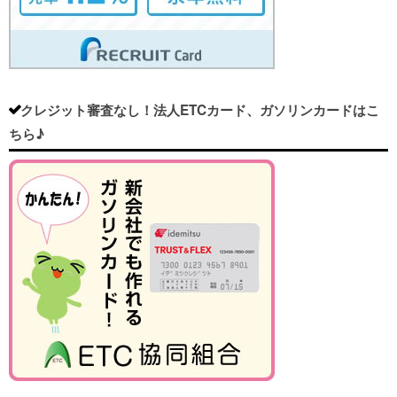
クレジット審査なし！法人ETCカード、ガソリンカードはこ
ちら♪