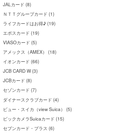
JALカード (8)
ＮＴＴグループカード (1)
ライフカードはお得♪ (19)
エポスカード (19)
VIASOカード (5)
アメックス（AMEX） (18)
イオンカード (66)
JCB CARD W (3)
JCBカード (8)
セゾンカード (7)
ダイナースクラブカード (4)
ビュー・スイカ（view Suica） (5)
ビックカメラSuicaカード (15)
セブンカード・プラス (6)