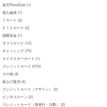
楽天PointClub (1)
個人融資 (1)
Ｔカード (2)
ＥＴＣカード (3)
国際送金 (1)
オリコカード (12)
キャッシング (73)
ＡＣマスターカード (1)
クレジットカード (370)
その他 (4)
繰上げ返済 (4)
クレジットカード（デザイン） (3)
ビジネスローン (2)
クレジットカード（再発行・日数） (2)