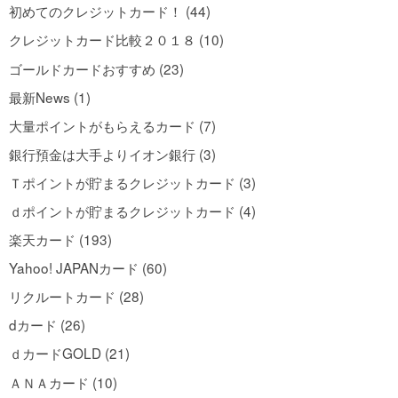
初めてのクレジットカード！ (44)
クレジットカード比較２０１８ (10)
ゴールドカードおすすめ (23)
最新News (1)
大量ポイントがもらえるカード (7)
銀行預金は大手よりイオン銀行 (3)
Ｔポイントが貯まるクレジットカード (3)
ｄポイントが貯まるクレジットカード (4)
楽天カード (193)
Yahoo! JAPANカード (60)
リクルートカード (28)
dカード (26)
ｄカードGOLD (21)
ＡＮＡカード (10)