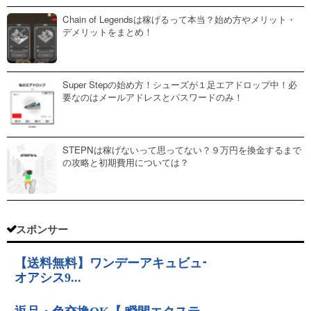
Chain of Legendsは稼げるって本当？始め方やメリット・
デメリットをまとめ！
Super Stepの始め方！シューズが１足エアドロップ中！必
要なのはメールアドレスとパスワードのみ！
STEPNは稼げないって思ってない？９万円を換金するまで
の攻略と初期費用については？
スポンサー