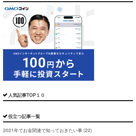
人気記事TOP１０
役立つ記事一覧
2021年でお金関連で知っておきたい事 (22)