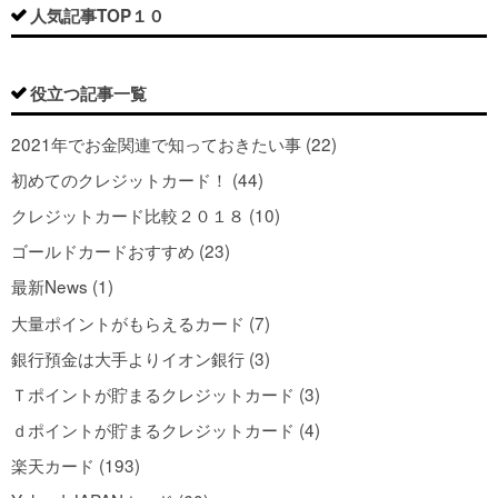
人気記事TOP１０
役立つ記事一覧
2021年でお金関連で知っておきたい事 (22)
初めてのクレジットカード！ (44)
クレジットカード比較２０１８ (10)
ゴールドカードおすすめ (23)
最新News (1)
大量ポイントがもらえるカード (7)
銀行預金は大手よりイオン銀行 (3)
Ｔポイントが貯まるクレジットカード (3)
ｄポイントが貯まるクレジットカード (4)
楽天カード (193)