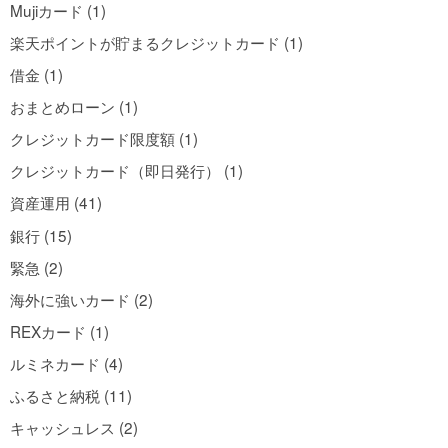
Mujiカード (1)
楽天ポイントが貯まるクレジットカード (1)
借金 (1)
おまとめローン (1)
クレジットカード限度額 (1)
クレジットカード（即日発行） (1)
資産運用 (41)
銀行 (15)
緊急 (2)
海外に強いカード (2)
REXカード (1)
ルミネカード (4)
ふるさと納税 (11)
キャッシュレス (2)