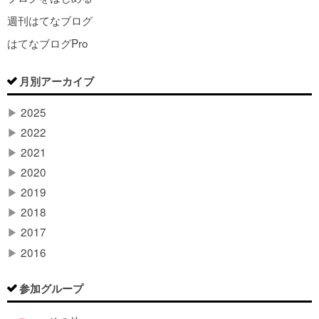
週刊はてなブログ
はてなブログPro
月別アーカイブ
▶
2025
▶
2022
▶
2021
▶
2020
▶
2019
▶
2018
▶
2017
▶
2016
参加グループ