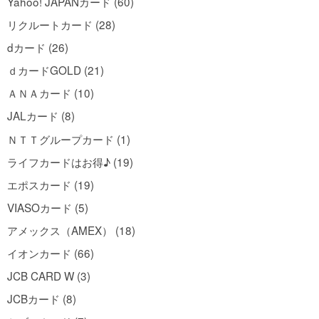
Yahoo! JAPANカード (60)
リクルートカード (28)
dカード (26)
ｄカードGOLD (21)
ＡＮＡカード (10)
JALカード (8)
ＮＴＴグループカード (1)
ライフカードはお得♪ (19)
エポスカード (19)
VIASOカード (5)
アメックス（AMEX） (18)
イオンカード (66)
JCB CARD W (3)
JCBカード (8)