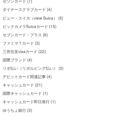
セゾンカード (7)
ダイナースクラブカード (4)
ビュー・スイカ（view Suica） (5)
ビックカメラSuicaカード (15)
セブンカード・プラス (6)
ファミマＴカード (3)
三井住友visaカード (22)
国際ブランド (4)
リボ払い（リボルビング払い） (3)
デビットカード関連記事 (4)
キャッシュカード (21)
国際キャッシュカード (1)
キャッシュカード即日発行 (1)
ゆうちょ銀行 (3)