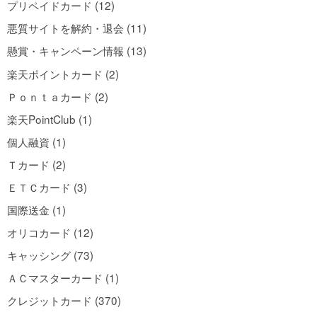
プリペイドカード (12)
悪質サイトを解約・退会 (11)
懸賞・キャンペーン情報 (13)
楽天ポイントカード (2)
Ｐｏｎｔａカード (2)
楽天PointClub (1)
個人融資 (1)
Ｔカード (2)
ＥＴＣカード (3)
国際送金 (1)
オリコカード (12)
キャッシング (73)
ＡＣマスターカード (1)
クレジットカード (370)