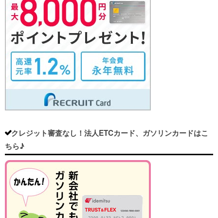
クレジット審査なし！法人ETCカード、ガソリンカードはこ
ちら♪