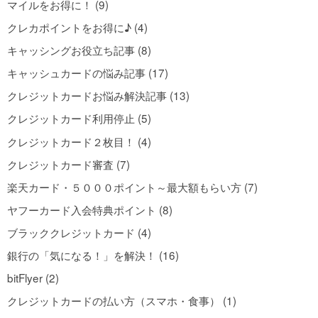
マイルをお得に！ (9)
クレカポイントをお得に♪ (4)
キャッシングお役立ち記事 (8)
キャッシュカードの悩み記事 (17)
クレジットカードお悩み解決記事 (13)
クレジットカード利用停止 (5)
クレジットカード２枚目！ (4)
クレジットカード審査 (7)
楽天カード・５０００ポイント～最大額もらい方 (7)
ヤフーカード入会特典ポイント (8)
ブラッククレジットカード (4)
銀行の「気になる！」を解決！ (16)
bitFlyer (2)
クレジットカードの払い方（スマホ・食事） (1)