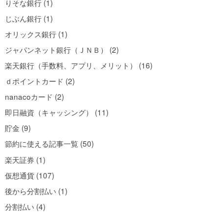
りそな銀行 (1)
じぶん銀行 (1)
オリックス銀行 (1)
ジャパンネット銀行（ＪＮＢ） (2)
楽天銀行（手数料、アプリ、メリット） (16)
ｄポイントカード (2)
nanacoカード (2)
即日融資（キャッシング） (11)
貯金 (9)
節約に使える記事一覧 (50)
楽天証券 (1)
仮想通貨 (107)
後から分割払い (1)
分割払い (4)