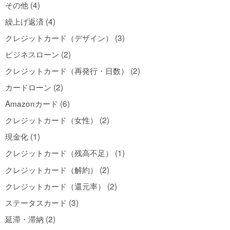
その他 (4)
繰上げ返済 (4)
クレジットカード（デザイン） (3)
ビジネスローン (2)
クレジットカード（再発行・日数） (2)
カードローン (2)
Amazonカード (6)
クレジットカード（女性） (2)
現金化 (1)
クレジットカード（残高不足） (1)
クレジットカード（解約） (2)
クレジットカード（還元率） (2)
ステータスカード (3)
延滞・滞納 (2)